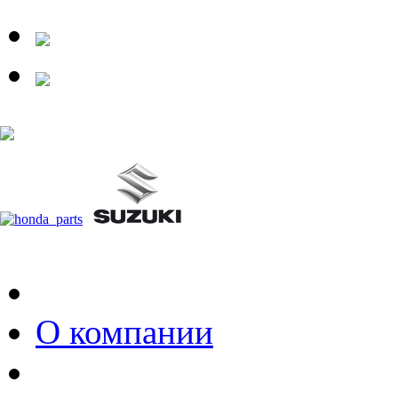
О компании