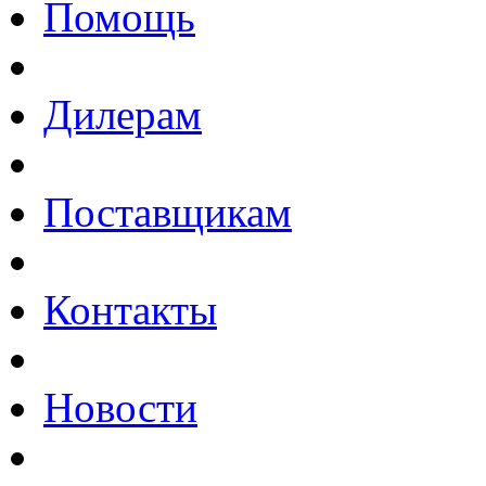
Помощь
Дилерам
Поставщикам
Контакты
Новости