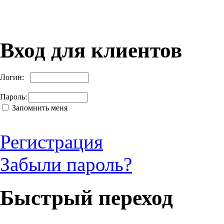
Вход для клиентов
Логин:
Пароль:
Запомнить меня
Регистрация
Забыли пароль?
Быстрый переход