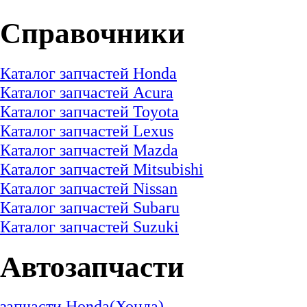
Справочники
Каталог запчастей Honda
Каталог запчастей Acura
Каталог запчастей Toyota
Каталог запчастей Lexus
Каталог запчастей Mazda
Каталог запчастей
Mitsubishi
Каталог запчастей
Nissan
Каталог запчастей Subaru
Каталог запчастей Suzuki
Автозапчасти
запчасти Honda(Хонда)