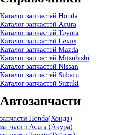
Каталог запчастей Honda
Каталог запчастей Acura
Каталог запчастей Toyota
Каталог запчастей Lexus
Каталог запчастей Mazda
Каталог запчастей
Mitsubishi
Каталог запчастей
Nissan
Каталог запчастей Subaru
Каталог запчастей Suzuki
Автозапчасти
запчасти Honda(Хонда)
запчасти Acura (Акура)
запчасти Toyota(Тойота)