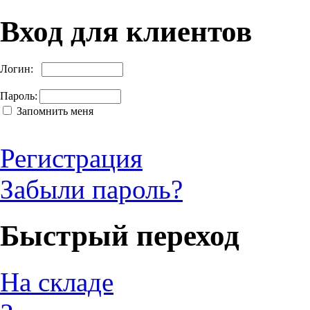
Вход для клиентов
Логин:
Пароль:
Запомнить меня
Регистрация
Забыли пароль?
Быстрый переход
На складе