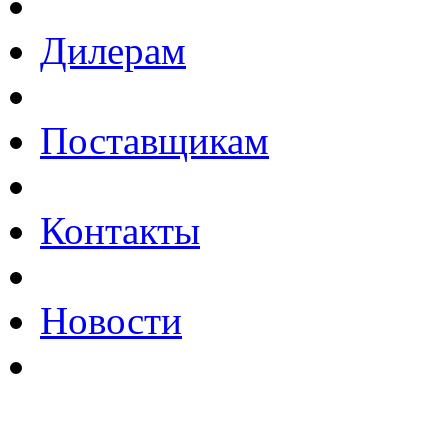
Дилерам
Поставщикам
Контакты
Новости