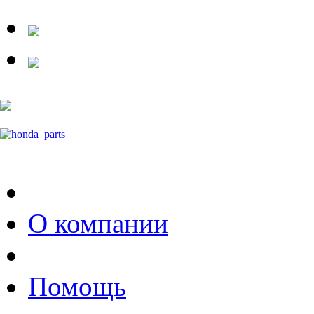
О компании
Помощь