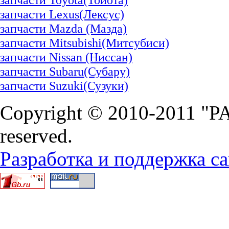
запчасти Lexus(Лексус)
запчасти Mazda (Мазда)
запчасти Mitsubishi(Митсубиси)
запчасти Nissan (Ниссан)
запчасти Subaru(Субару)
запчасти Suzuki(Сузуки)
Copyright © 2010-2011 "P
reserved.
Разработка и поддержка са