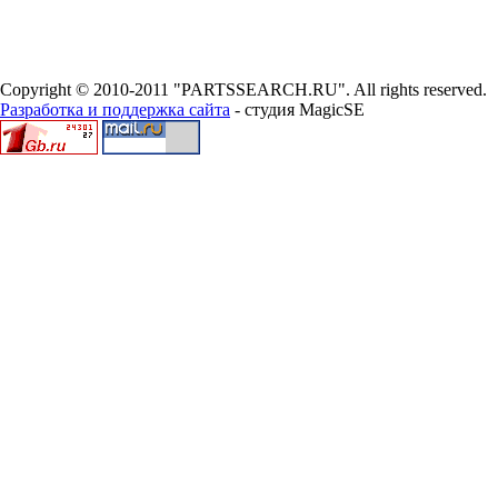
Copyright © 2010-2011 "PARTSSEARCH.RU". All rights reserved.
Разработка и поддержка сайта
- студия MagicSE