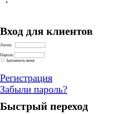
Вход для клиентов
Логин:
Пароль:
Запомнить меня
Регистрация
Забыли пароль?
Быстрый переход