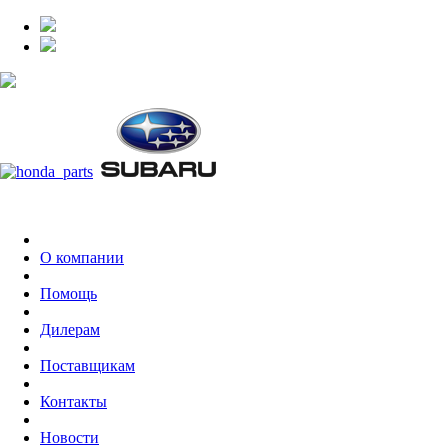
О компании
Помощь
Дилерам
Поставщикам
Контакты
Новости