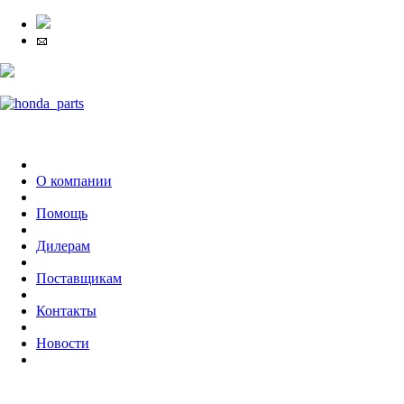
О компании
Помощь
Дилерам
Поставщикам
Контакты
Новости