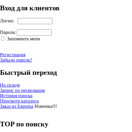
Вход для клиентов
Логин:
Пароль:
Запомнить меня
Регистрация
Забыли пароль?
Быстрый переход
На складе
Запрос по нескольким
История поиска
Просмотр каталога
Заказ из Европы
Новинка!!!
TOP по поиску