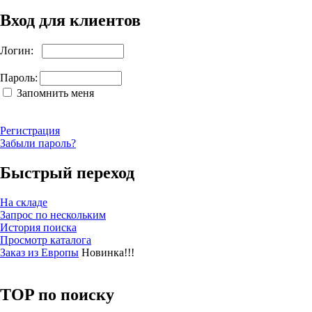
Вход для клиентов
Логин:
Пароль:
Запомнить меня
Регистрация
Забыли пароль?
Быстрый переход
На складе
Запрос по нескольким
История поиска
Просмотр каталога
Заказ из Европы
Новинка!!!
TOP по поиску