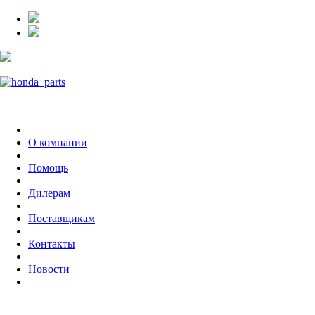
О компании
Помощь
Дилерам
Поставщикам
Контакты
Новости