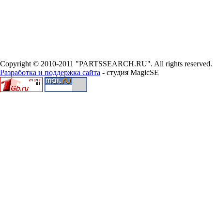
Copyright © 2010-2011 "PARTSSEARCH.RU". All rights reserved.
Разработка и поддержка сайта
- студия MagicSE