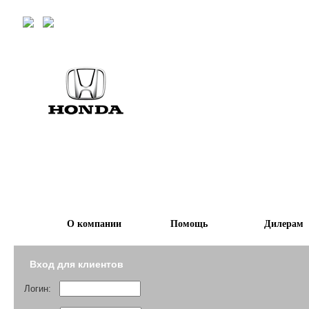
О компании
Помощь
Дилерам
Вход для клиентов
Логин: