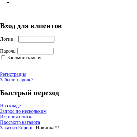
Вход для клиентов
Логин:
Пароль:
Запомнить меня
Регистрация
Забыли пароль?
Быстрый переход
На складе
Запрос по нескольким
История поиска
Просмотр каталога
Заказ из Европы
Новинка!!!