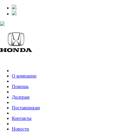
О компании
Помощь
Дилерам
Поставщикам
Контакты
Новости