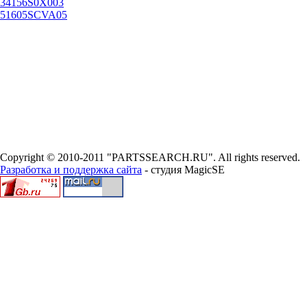
34156S0X003
51605SCVA05
Copyright © 2010-2011 "PARTSSEARCH.RU". All rights reserved.
Разработка и поддержка сайта
- студия MagicSE