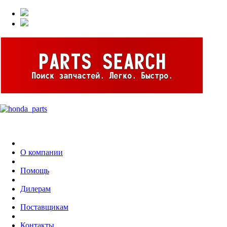
О компании
Помощь
Дилерам
Поставщикам
Контакты