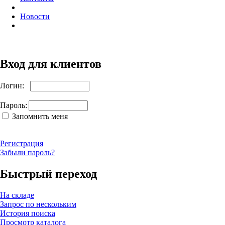
Новости
Вход для клиентов
Логин:
Пароль:
Запомнить меня
Регистрация
Забыли пароль?
Быстрый переход
На складе
Запрос по нескольким
История поиска
Просмотр каталога