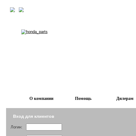
О компании
Помощь
Дилерам
Вход для клиентов
Логин: