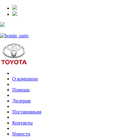
О компании
Помощь
Дилерам
Поставщикам
Контакты
Новости