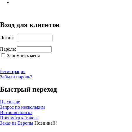
Вход для клиентов
Логин:
Пароль:
Запомнить меня
Регистрация
Забыли пароль?
Быстрый переход
На складе
Запрос по нескольким
История поиска
Просмотр каталога
Заказ из Европы
Новинка!!!