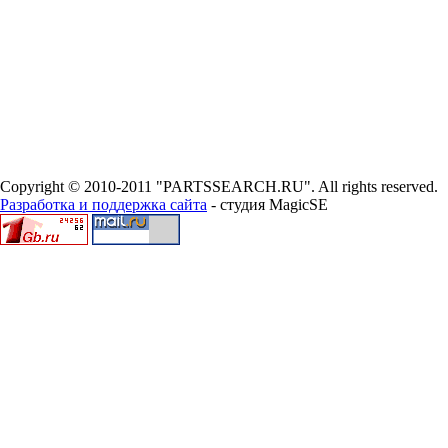
Copyright © 2010-2011 "PARTSSEARCH.RU". All rights reserved.
Разработка и поддержка сайта
- студия MagicSE