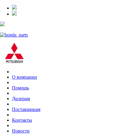
О компании
Помощь
Дилерам
Поставщикам
Контакты
Новости