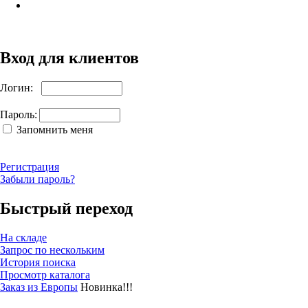
Вход для клиентов
Логин:
Пароль:
Запомнить меня
Регистрация
Забыли пароль?
Быстрый переход
На складе
Запрос по нескольким
История поиска
Просмотр каталога
Заказ из Европы
Новинка!!!