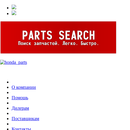
О компании
Помощь
Дилерам
Поставщикам
Контакты