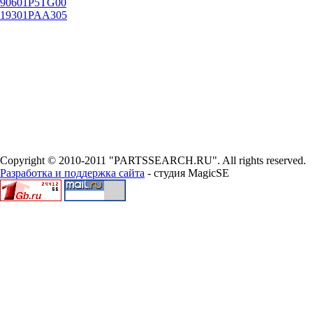
90601P5TG00
19301PAA305
Copyright © 2010-2011 "PARTSSEARCH.RU". All rights reserved.
Разработка и поддержка сайта
- студия MagicSE