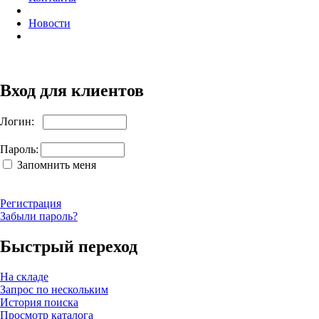
Новости
Вход для клиентов
Логин:
Пароль:
Запомнить меня
Регистрация
Забыли пароль?
Быстрый переход
На складе
Запрос по нескольким
История поиска
Просмотр каталога