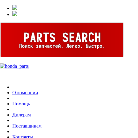
О компании
Помощь
Дилерам
Поставщикам
Контакты