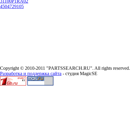
31100P1RA02
4504729105
Copyright © 2010-2011 "PARTSSEARCH.RU". All rights reserved.
Разработка и поддержка сайта
- студия MagicSE