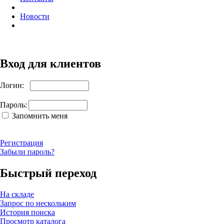
Новости
Вход для клиентов
Логин:
Пароль:
Запомнить меня
Регистрация
Забыли пароль?
Быстрый переход
На складе
Запрос по нескольким
История поиска
Просмотр каталога