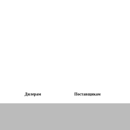
Дилерам
Поставщикам