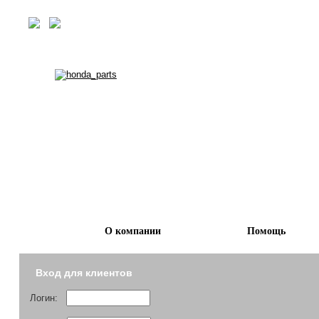
О компании
Помощь
Вход для клиентов
Логин: