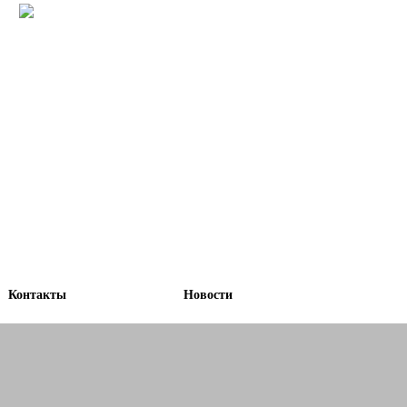
Контакты
Новости