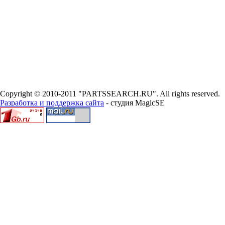
Copyright © 2010-2011 "PARTSSEARCH.RU". All rights reserved.
Разработка и поддержка сайта
- студия MagicSE