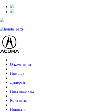
О компании
Помощь
Дилерам
Поставщикам
Контакты
Новости