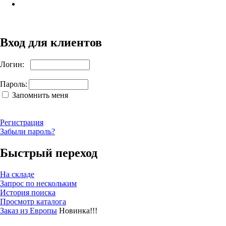
Вход для клиентов
Логин:
Пароль:
Запомнить меня
Регистрация
Забыли пароль?
Быстрый переход
На складе
Запрос по нескольким
История поиска
Просмотр каталога
Заказ из Европы
Новинка!!!