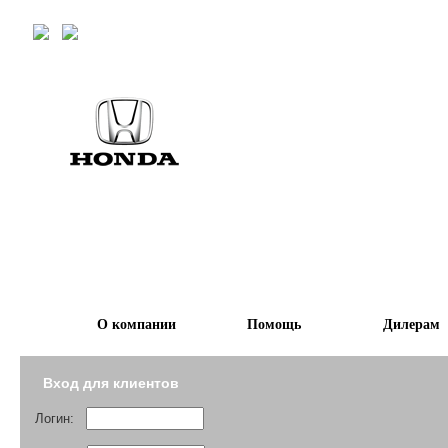
О компании
Помощь
Дилерам
Вход для клиентов
Логин: